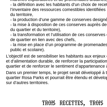
- la définition avec les habitants d’un choix de rece
l’inventaire des ressources comestibles identifiées
du territoire,
- la production d’une gamme de conserves designé
- la mise à disposition de ces conserves auprès d
du quartier et du territoire),
- la transformation et l’utilisation de ces conserve
de quartier en lien avec des chefs,
- la mise en place d’un programme de promenades
public et scolaire).
L’objectif est de sensibiliser les habitants aux enjeux 
et d’alimentation durable, de renforcer la participatio
quartier et de renforcer le sentiment d’appartenance à
Dans un premier temps, le projet serait développé à t
quartier Rosa Parks et pourrait être étendu et dévelo
sur d’autres territoires.